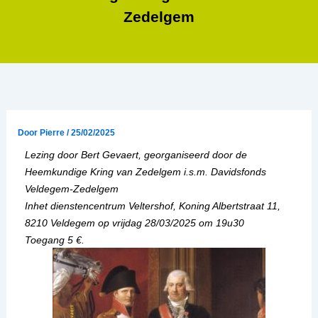
Zedelgem
Door
Pierre
/
25/02/2025
Lezing door Bert Gevaert, georganiseerd door de
Heemkundige Kring van Zedelgem i.s.m. Davidsfonds
Veldegem-Zedelgem
Inhet dienstencentrum Veltershof, Koning Albertstraat 11,
8210 Veldegem op vrijdag 28/03/2025 om 19u30
Toegang 5 €.