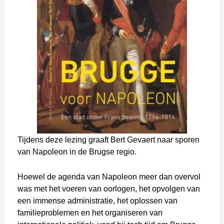
Tijdens deze lezing graaft Bert Gevaert naar sporen
van Napoleon in de Brugse regio.
Hoewel de agenda van Napoleon meer dan overvol
was met het voeren van oorlogen, het opvolgen van
een immense administratie, het oplossen van
familieproblemen en het organiseren van