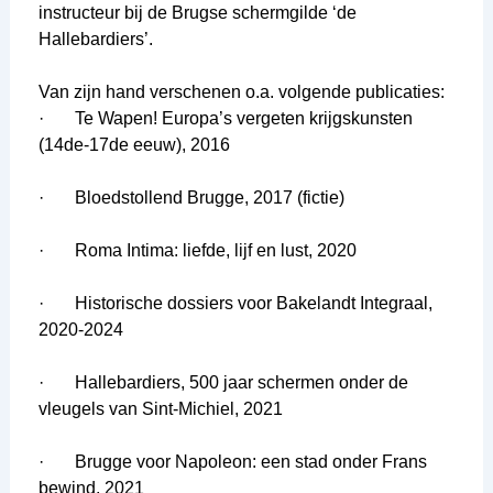
instructeur bij de Brugse schermgilde ‘de
Hallebardiers’.
Van zijn hand verschenen o.a. volgende publicaties:
· Te Wapen! Europa’s vergeten krijgskunsten
(14de-17de eeuw), 2016
· Bloedstollend Brugge, 2017 (fictie)
· Roma Intima: liefde, lijf en lust, 2020
· Historische dossiers voor Bakelandt Integraal,
2020-2024
· Hallebardiers, 500 jaar schermen onder de
vleugels van Sint-Michiel, 2021
· Brugge voor Napoleon: een stad onder Frans
bewind, 2021