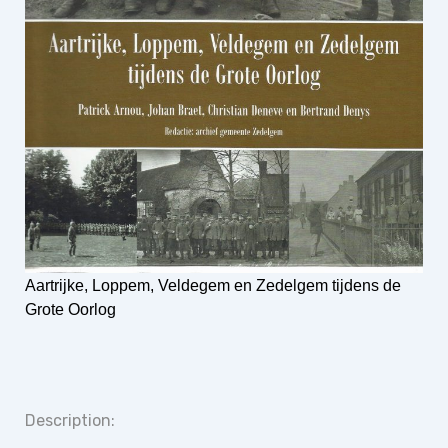
Aartrijke, Loppem, Veldegem en Zedelgem tijdens de
Grote Oorlog
Description: